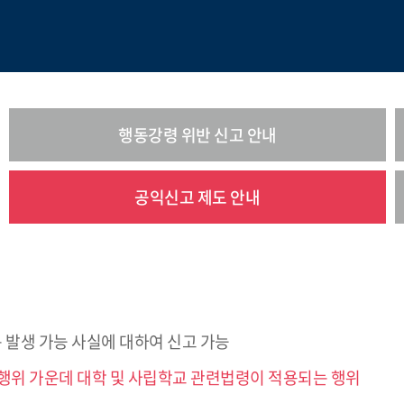
행동강령 위반 신고 안내
공익신고 제도 안내
 발생 가능 사실에 대하여 신고 가능
 행위 가운데 대학 및 사립학교 관련법령이 적용되는 행위