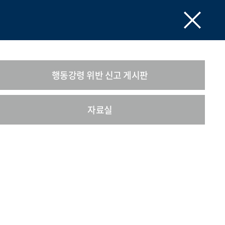
행동강령 위반 신고 게시판
자료실