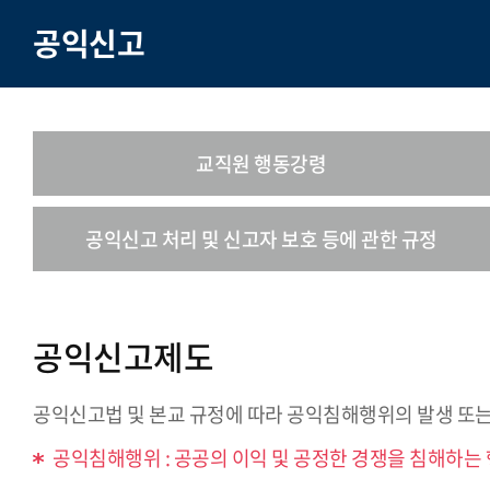
공익신고
교직원 행동강령
공익신고 처리 및 신고자 보호 등에 관한 규정
공익신고제도
공익신고법 및 본교 규정에 따라 공익침해행위의 발생 또는
공익침해행위 : 공공의 이익 및 공정한 경쟁을 침해하는