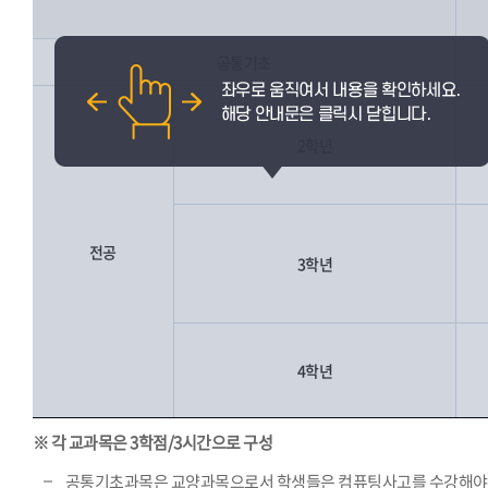
공통기초
2학년
전공
3학년
4학년
※ 각 교과목은 3학점/3시간으로 구성
공통기초과목은 교양과목으로서 학생들은 컴퓨팅사고를 수강해야 