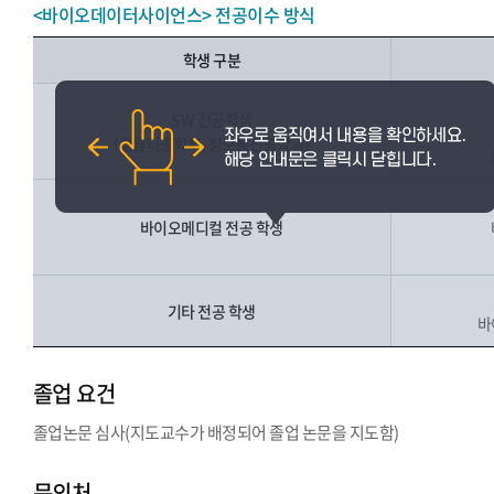
<바이오데이터사이언스> 전공이수 방식
학생 구분
SW 전공학생
(컴퓨터공학부, 정보통신공학과)
바이오메디컬 전공 학생
기타 전공 학생
바
졸업 요건
졸업논문 심사(지도교수가 배정되어 졸업 논문을 지도함)
문의처