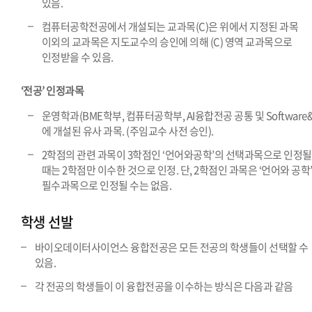
있음.
컴퓨터공학전공에서 개설되는 교과목(C)은 위에서 지정된 과목
이외의 교과목은 지도교수의 승인에 의해 (C) 영역 교과목으로
인정받을 수 있음.
‘전공’ 인정과목
운영학과(BME학부, 컴퓨터공학부, AI융합전공 공통 및 Software&
에 개설된 유사 과목. (주임교수 사전 승인).
2학점의 관련 과목이 3학점인 ‘언어와공학’의 선택과목으로 인정될
때는 2학점만 이수한 것으로 인정. 단, 2학점인 과목은 ‘언어와 공학
필수과목으로 인정될 수는 없음.
학생 선발
바이오데이터사이언스 융합전공은 모든 전공의 학생들이 선택할 수
있음.
각 전공의 학생들이 이 융합전공을 이수하는 방식은 다음과 같음