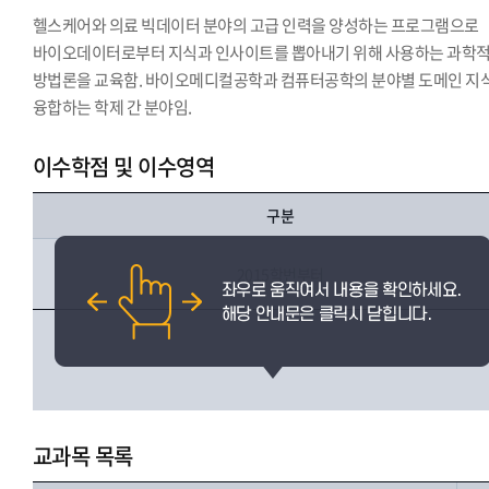
헬스케어와 의료 빅데이터 분야의 고급 인력을 양성하는 프로그램으로
바이오데이터로부터 지식과 인사이트를 뽑아내기 위해 사용하는 과학
방법론을 교육함. 바이오메디컬공학과 컴퓨터공학의 분야별 도메인 지
융합하는 학제 간 분야임.
이수학점 및 이수영역
구분
2015학번부터
교과목 목록