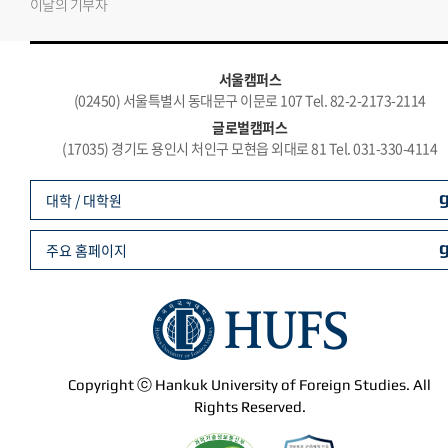
이달의 기부자
서울캠퍼스
(02450) 서울특별시 동대문구 이문로 107 Tel. 82-2-2173-2114
글로벌캠퍼스
(17035) 경기도 용인시 처인구 모현읍 외대로 81 Tel. 031-330-4114
대학 / 대학원
주요 홈페이지
Copyright ⓒ Hankuk University of Foreign Studies. All
Rights Reserved.