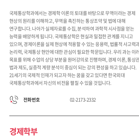
국제통상학과에서는 경제학 이론의 토대를 바탕으로 무역이라는 경제
현상의 원리를 이해하고, 무역을 촉진하는 통상조약 및 법에 대해
연구합니다. 나아가 실제자료를 수집, 분석하여 과학적 시사점을 얻는
능력을 배양하게 됩니다. 국제통상학은 현실과 밀접한 관계를 지니고
있으며, 경제이론을 실제 현상에 적용할 수 있는 응용력, 법률적 사고력
논리력, 국제통상 현안에 대한 관심이 필요한 학문입니다. 우리 과는 이
목표를 위해 수업의 상당 부분을 원어강의로 진행하며, 경제 이론, 통상
법과 제도, 실증적 계량 분석이 중심이 되는 강의 편성을 하고 있습니다.
21세기의 국제적 인재가 되고자 하는 꿈을 갖고 있다면 한국외대
국제통상학과에서 자신의 비전을 펼칠 수 있을 것입니다.
전화번호
02-2173-2332
경제학부