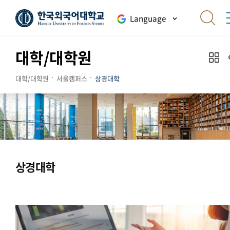
Language
대학/대학원
대학/대학원
서울캠퍼스
상경대학
상경대학