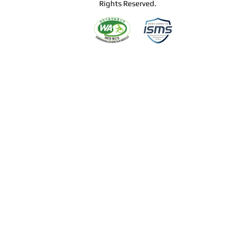
Rights Reserved.