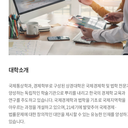
대학소개
국제통상학과, 경제학부로 구성된 상경대학은 국제경제학 및 법학 전문
양성하는 독립적인 학술기관으로 뿌리를 내리고 한국의 경제학 교육과
연구를 주도하고 있습니다. 국제경제학과 법학을 기초로 국제지역학을
아우르는 과정을 개설하고 있으며, 21세기에 발맞추어 국제경제·
법률문제에 대한 창의적인 대안을 제시할 수 있는 유능한 인재를 양성하
있습니다.