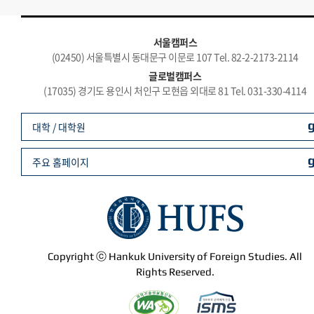
서울캠퍼스
(02450) 서울특별시 동대문구 이문로 107 Tel. 82-2-2173-2114
글로벌캠퍼스
(17035) 경기도 용인시 처인구 모현읍 외대로 81 Tel. 031-330-4114
대학 / 대학원
주요 홈페이지
Copyright ⓒ Hankuk University of Foreign Studies. All
Rights Reserved.