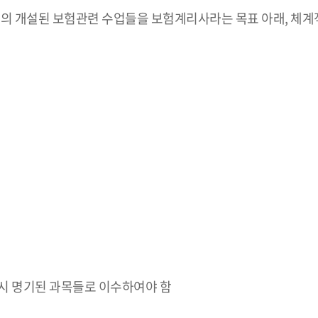
내의 개설된 보험관련 수업들을 보험계리사라는 목표 아래, 체
시 명기된 과목들로 이수하여야 함