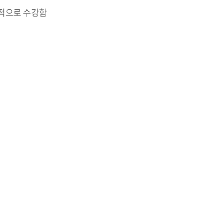
계적으로 수강함