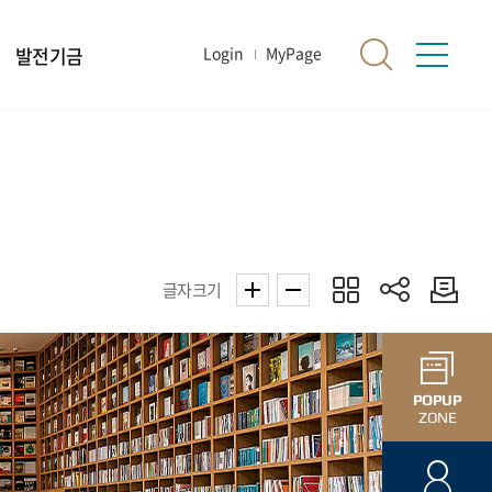
발전기금
Login
MyPage
글자크기
POPUP
ZONE