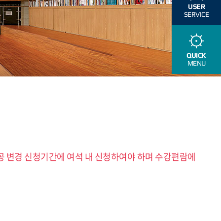
USER
SERVICE
QUICK
MENU
 변경 신청기간에 여석 내 신청하여야 하며 수강편람에