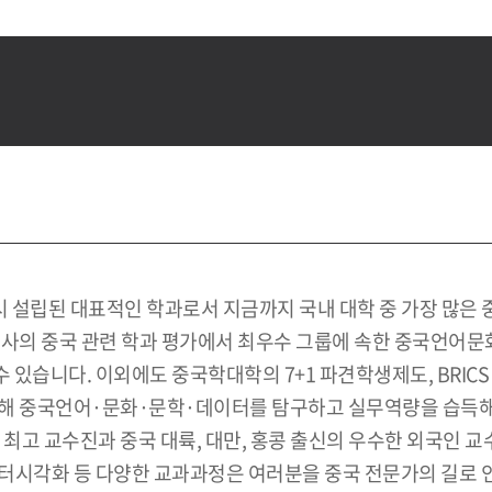
설립된 대표적인 학과로서 지금까지 국내 대학 중 가장 많은 중
론사의 중국 관련 학과 평가에서 최우수 그룹에 속한 중국언어문
습니다. 이외에도 중국학대학의 7+1 파견학생제도, BRICS 연
통해 중국언어·문화·문학·데이터를 탐구하고 실무역량을 습득해
 최고 교수진과 중국 대륙, 대만, 홍콩 출신의 우수한 외국인 
터시각화 등 다양한 교과과정은 여러분을 중국 전문가의 길로 