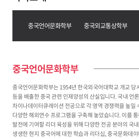
중국언어문화학부
중국외교통상학부
중국언어문화학부
중국언어문화학부는 1954년 한국외국어대학교 개교 당시 
등을 배출한 중국 관련 인재양성의 산실입니다. 국내 언
차이나데이터큐레이션 전공으로 각 영역 경쟁력을 높일 수 있
다양한 해외연수 프로그램을 구축해 놓았습니다. 이를 
발전에 기여할 리더 육성을 위해 다양한 전공 분야의 국내
생생한 현지 중국어에 대한 학습과 리더십, 중국문화데이