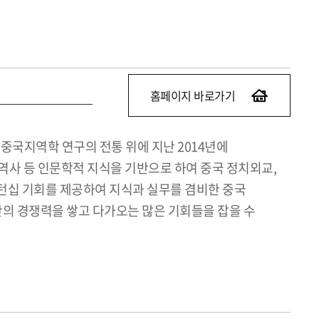
홈페이지 바로가기
국지역학 연구의 전통 위에 지난 2014년에
역사 등 인문학적 지식을 기반으로 하여 중국 정치외교,
턴십 기회를 제공하여 지식과 실무를 겸비한 중국
의 경쟁력을 쌓고 다가오는 많은 기회들을 잡을 수