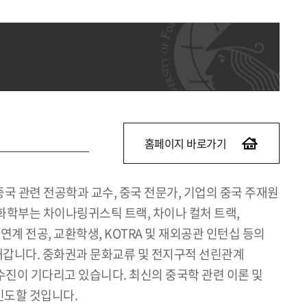
홈페이지 바로가기
국 관련 전공학과 교수, 중국 전문가, 기업의 중국 주재원
화학부는 차이나링귀스틱 트랙, 차이나 컬처 트랙,
계 전공, 교환학생, KOTRA 및 재외공관 인턴십 등의
갑니다. 중화권과 문화교류 및 전지구적 선린관계
교수진이 기다리고 있습니다. 최신의 중국학 관련 이론 및
인도할 것입니다.