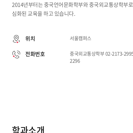
2014년부터는 중국언어문화학부와 중국외교통상학부로
심화된 교육을 하고 있습니다.
위치
서울캠퍼스
전화번호
중국외교통상학부 02-2173-2995
2296
학과소개