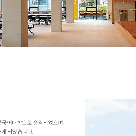
에 중국어대학으로 승격되었으며
게 되었습니다.