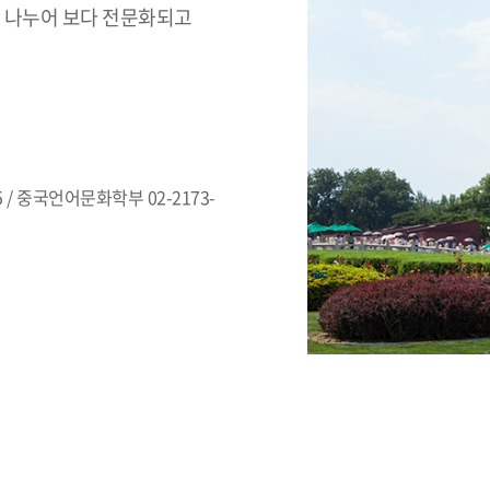
 나누어 보다 전문화되고
 / 중국언어문화학부 02-2173-