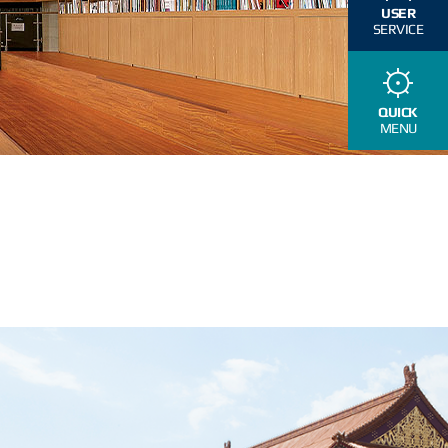
USER
SERVICE
QUICK
MENU