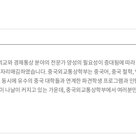
교와 경제통상 분야의 전문가 양성의 필요성이 증대됨에 따라 중
 자리매김하였습니다. 중국외교통상학부는 중국어, 중국 철학, 
. 동시에 유수의 중국 대학들과 연계한 파견학생 프로그램과 인
이 나날이 커지고 있는 가운데, 중국외교통상학부에서 여러분만