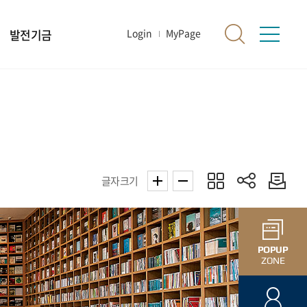
발전기금
Login
MyPage
글자크기
POPUP
ZONE