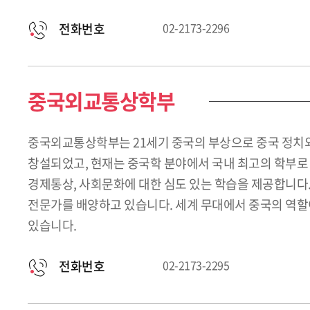
전화번호
02-2173-2296
중국외교통상학부
중국외교통상학부는 21세기 중국의 부상으로 중국 정치외
창설되었고, 현재는 중국학 분야에서 국내 최고의 학부로
경제통상, 사회문화에 대한 심도 있는 학습을 제공합니다
전문가를 배양하고 있습니다. 세계 무대에서 중국의 역할
있습니다.
전화번호
02-2173-2295