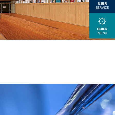
USER
SERVICE
QUICK
MENU