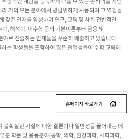
 추상적인 개념을 능숙하게 다룰 수 있는 논리력을 지닌
니라 거의 모든 분야에서 광범위하게 사용되며 그 역할을
 갖춘 인재를 양성하여 연구, 교육 및 사회 전반적인
학, 해석학, 대수학 등의 기본이론부터 금융 및
용 분야로 진출하는 인재들을 꾸준히 배출하고 있습니다.
진출하는 학생들을 포함하여 많은 졸업생들이 수학 교육에
홈페이지 바로가기
며 불확실한 사실에 대한 결론이나 일반성을 끌어내는 데
 학문 및 응용분야(공학, 의학, 환경과학, 사회과학,