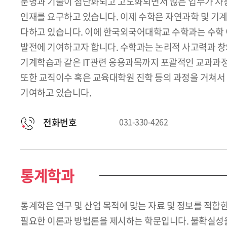
문명과 기술이 첨단화되고 고도화되면서 많은 업무가 자동
인재를 요구하고 있습니다. 이제 수학은 자연과학 및 기
다하고 있습니다. 이에 한국외국어대학교 수학과는 수학 이
발전에 기여하고자 합니다. 수학과는 논리적 사고력과 창
기계학습과 같은 IT관련 응용과목까지 포괄적인 교과과정을
또한 교직이수 혹은 교육대학원 진학 등의 과정을 거쳐서
기여하고 있습니다.
전화번호
031-330-4262
통계학과
통계학은 연구 및 산업 목적에 맞는 자료 및 정보를 적
필요한 이론과 방법론을 제시하는 학문입니다. 불확실성을