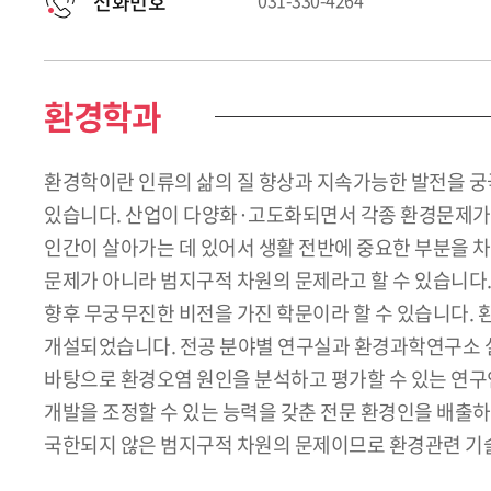
전화번호
031-330-4264
환경학과
환경학이란 인류의 삶의 질 향상과 지속가능한 발전을 궁극
있습니다. 산업이 다양화·고도화되면서 각종 환경문제가 
인간이 살아가는 데 있어서 생활 전반에 중요한 부분을 차
문제가 아니라 범지구적 차원의 문제라고 할 수 있습니다.
향후 무궁무진한 비전을 가진 학문이라 할 수 있습니다. 
개설되었습니다. 전공 분야별 연구실과 환경과학연구소 설
바탕으로 환경오염 원인을 분석하고 평가할 수 있는 연구
개발을 조정할 수 있는 능력을 갖춘 전문 환경인을 배출
국한되지 않은 범지구적 차원의 문제이므로 환경관련 기