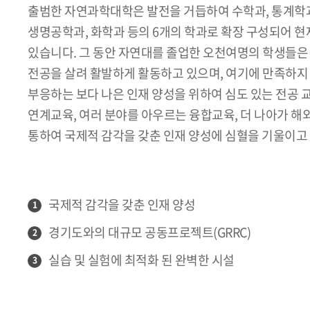
출범한 자연과학대학은 발전을 거듭하여 수학과, 통계학과
생명공학과, 화학과 등의 6개의 학과로 확장 구성되어 
있습니다. 그 동안 자연대를 졸업한 오천여명의 학생들은
전공을 살려 활발하게 활동하고 있으며, 여기에 만족하지 
부응하는 보다 나은 인재 양성을 위하여 심도 있는 전공
연계교육, 여러 분야를 아우르는 융합교육, 더 나아가 해
통하여 국제적 감각을 갖춘 인재 양성에 심혈을 기울이고
국제적 감각을 갖춘 인재 양성
1
경기도와의 대규모 공동프로젝트(GRRC)
2
실습 및 실험에 최적화 된 완벽한 시설
3