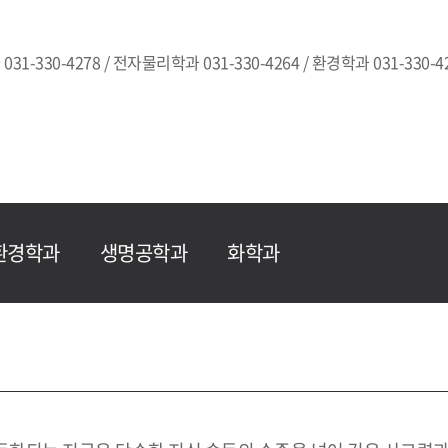
031-330-4278 / 전자물리학과 031-330-4264 / 환경학과 031-330-42
환경학과
생명공학과
화학과