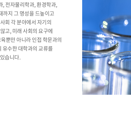
, 전자물리학과, 환경학과,
현재까지 그 명성을 드높이고
 사회 각 분야에서 자기의
않고, 미래 사회의 요구에
 교육뿐만 아니라 인접 학문과의
외 유수한 대학과의 교류를
 있습니다.