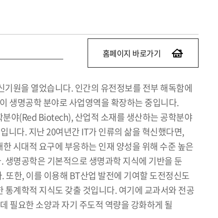
홈페이지 바로가기
 신기원을 열었습니다. 인간의 유전정보를 전부 해독함에
들이 생명공학 분야로 사업영역을 확장하는 중입니다.
Red Biotech), 산업적 소재를 생산하는 공학분야
적인 예입니다. 지난 20여년간 IT가 인류의 삶을 혁신했다면,
에 대한 시대적 요구에 부응하는 인재 양성을 위해 수준 높은
. 생명공학은 기본적으로 생명과학 지식에 기반을 둔
. 또한, 이를 이용해 BT산업 발전에 기여할 도전정신도
 통계학적 지식도 갖출 것입니다. 여기에 교과서와 전공
 데 필요한 소양과 자기 주도적 역량을 강화하게 될