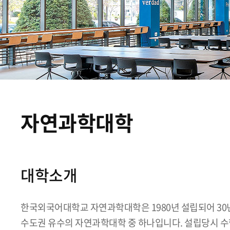
자연과학대학
대학소개
한국외국어대학교 자연과학대학은 1980년 설립되어 30
수도권 유수의 자연과학대학 중 하나입니다. 설립당시 수