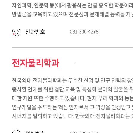
자연과학, 인문학 등)에서 활용하는 만큼 중요한 학문이라 
방법론을 교육하고 있으며 전문성과 문제해결 능력을 지닌
전화번호
031-330-4278
전자물리학과
한국외대 전자물리학과는 우수한 산업 및 연구 인력의 창
종사할 인재를 위한 첨단 교육 및 특성화 분야의 발굴을 
대한 지원 또한 수행하고 있습니다. 현재 우리 학과의 동
연구개발을 주도하는 핵심 인재로서 그 역량을 인정받고 
시너지를 발휘하고 있습니다. 한국외대 전자물리학과는 2