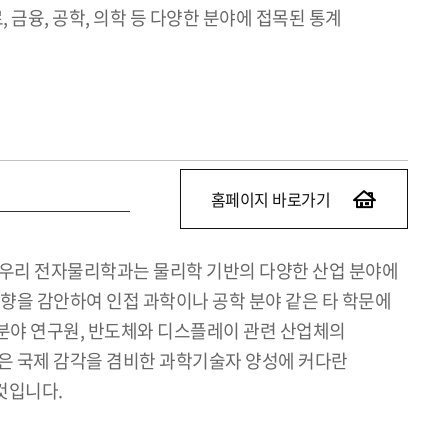
 금융, 공학, 의학 등 다양한 분야에 접목된 통계
홈페이지 바로가기
 우리 전자물리학과는 물리학 기반의 다양한 산업 분야에
방향을 감안하여 인접 과학이나 공학 분야 같은 타 학문에
 분야 연구원, 반도체와 디스플레이 관련 산업체의
점은 국제 감각을 겸비한 과학기술자 양성에 커다란
것입니다.