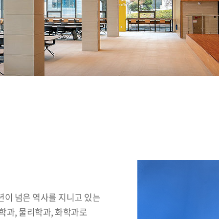
년이 넘은 역사를 지니고 있는
학과, 물리학과, 화학과로