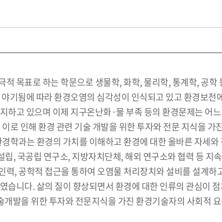
적 목표로 하는 학문으로 생물학, 화학, 물리학, 통계학, 공학
야기됨에 따라 환경오염의 심각성이 인식되고 있고 환경보전에
지하고 있으며 이제 지구온난화·물 부족 등의 환경문제는 어느 
 이로 인해 환경 관련 기술 개발을 위한 투자와 전문 지식을 
환경학과는 환경의 가치를 이해하고 환경에 대한 올바른 자세와 전
립, 국공립 연구소, 지방자치단체, 해외 연구소와 협력 등 
인력, 공학적 접근을 통하여 오염물 처리장치와 설비를 설계하고
하였습니다. 삶의 질이 향상되면서 환경에 대한 인류의 관심이 
술개발을 위한 투자와 전문지식을 가진 환경기술자의 사회적 요