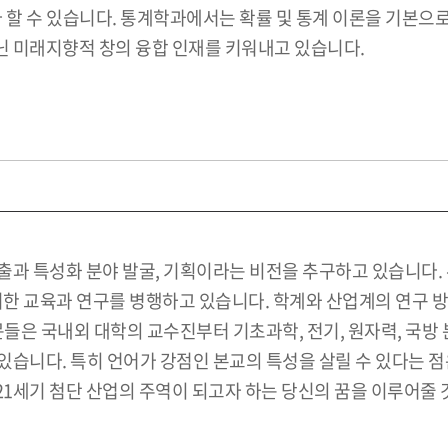
할 수 있습니다. 통계학과에서는 확률 및 통계 이론을 기본으로,
 미래지향적 창의 융합 인재를 키워내고 있습니다.
출과 특성화 분야 발굴, 기획이라는 비전을 추구하고 있습니다.
위한 교육과 연구를 병행하고 있습니다. 학계와 산업계의 연구 
문들은 국내외 대학의 교수진부터 기초과학, 전기, 원자력, 국방
있습니다. 특히 언어가 강점인 본교의 특성을 살릴 수 있다는 
1세기 첨단 산업의 주역이 되고자 하는 당신의 꿈을 이루어줄 