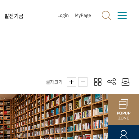
발전기금
Login
MyPage
글자크기
POPUP
ZONE