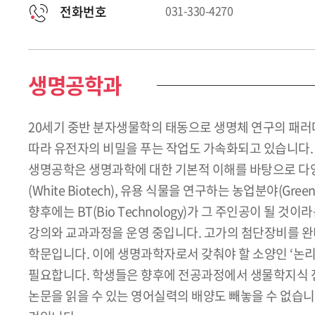
전화번호
031-330-4270
생명공학과
20세기 중반 분자생물학의 태동으로 생명체 연구의 패러
따라 유전자의 비밀을 푸는 작업도 가속화되고 있습니다.
생명공학은 생명과학에 대한 기본적 이해를 바탕으로 다양한
(White Biotech), 유용 식물을 연구하는 농업분야(Gre
향후에는 BT(Bio Technology)가 그 주인공이 
강의와 교과과정을 운영 중입니다. 고가의 첨단장비를 완
학문입니다. 이에 생명과학자로서 갖춰야 할 소양인 ‘논리
필요합니다. 학생들은 향후에 전공과정에서 생물학지식 전
논문을 읽을 수 있는 영어실력의 배양도 빼놓을 수 없습니