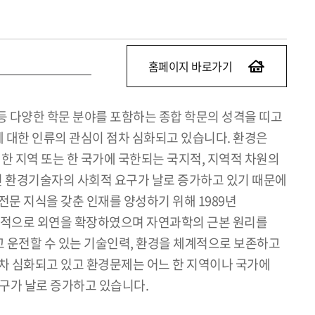
홈페이지 바로가기
 등 다양한 학문 분야를 포함하는 종합 학문의 성격을 띠고
 대한 인류의 관심이 점차 심화되고 있습니다. 환경은
한 지역 또는 한 국가에 국한되는 국지적, 지역적 차원의
가진 환경기술자의 사회적 요구가 날로 증가하고 있기 때문에
문 지식을 갖춘 인재를 양성하기 위해 1989년
지속적으로 외연을 확장하였으며 자연과학의 근본 원리를
 운전할 수 있는 기술인력, 환경을 체계적으로 보존하고
점차 심화되고 있고 환경문제는 어느 한 지역이나 국가에
구가 날로 증가하고 있습니다.