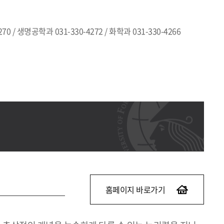
70 / 생명공학과 031-330-4272 / 화학과 031-330-4266
홈페이지 바로가기