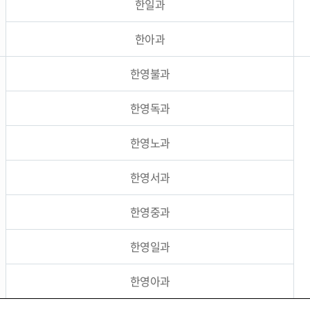
한일과
한아과
한영불과
한영독과
한영노과
한영서과
한영중과
한영일과
한영아과