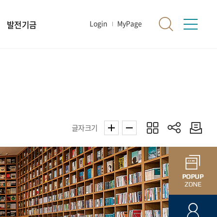
발전기금
Login
MyPage
글자크기
POPUP
ZONE