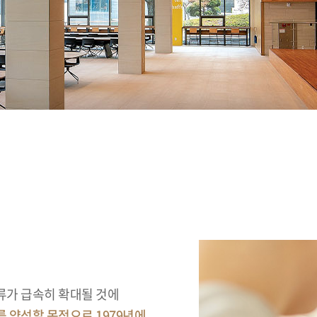
류가 급속히 확대될 것에
 양성할 목적으로 1979년에