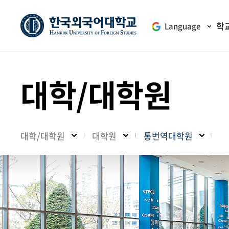
학
Language
대학/대학원
대학/대학원
대학원
통번역대학원