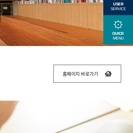
USER
SERVICE
QUICK
MENU
홈페이지 바로가기