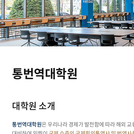
통번역대학원
대학원 소개
통번역대학원
은 우리나라 경제가 발전함에 따라 해외 교
대비하여 일찍이
국제 수준의 국제회의통역사 및 번역사를