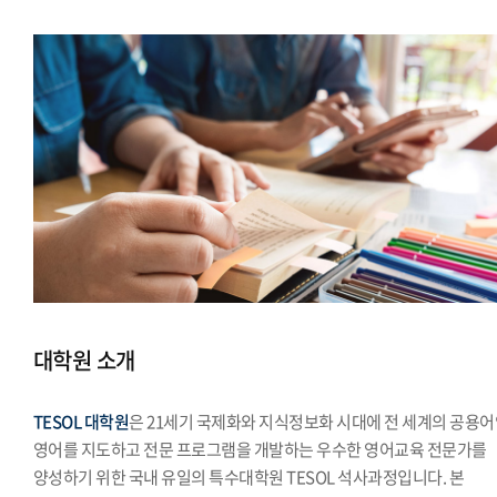
대학원 소개
TESOL 대학원
은 21세기 국제화와 지식정보화 시대에 전 세계의 공용
영어를 지도하고 전문 프로그램을 개발하는 우수한 영어교육 전문가를
양성하기 위한 국내 유일의 특수대학원 TESOL 석사과정입니다. 본