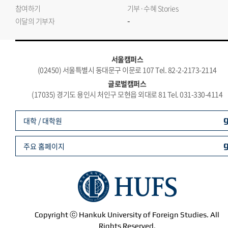
참여하기
기부·수혜 Stories
-
이달의 기부자
서울캠퍼스
(02450) 서울특별시 동대문구 이문로 107 Tel. 82-2-2173-2114
글로벌캠퍼스
(17035) 경기도 용인시 처인구 모현읍 외대로 81 Tel. 031-330-4114
대학 / 대학원
주요 홈페이지
Copyright ⓒ Hankuk University of Foreign Studies. All
Rights Reserved.