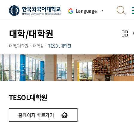
Language
대학/대학원
대학/대학원
대학원
TESOL대학원
TESOL대학원
홈페이지 바로가기