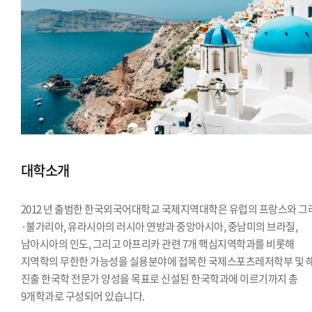
대학소개
2012 년 출범한 한국외국어대학교 국제지역대학은 유럽의 프랑스와 그
·불가리아, 유라시아의 러시아 연방과 중앙아시아, 중남미의 브라질,
남아시아의 인도, 그리고 아프리카 관련 7개 핵심지역학과를 비롯해
지역학의 무한한 가능성을 실용분야에 접목한 국제스포츠레저학부 및 
진출 한국학 전문가 양성을 목표로 신설된 한국학과에 이르기까지 총
9개학과로 구성되어 있습니다.