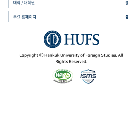
대학 / 대학원
주요 홈페이지
Copyright ⓒ Hankuk University of Foreign Studies. All
Rights Reserved.