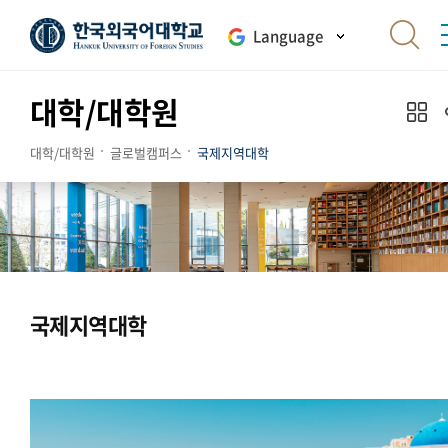
Language
대학/대학원
대학/대학원
글로벌캠퍼스
국제지역대학
국제지역대학