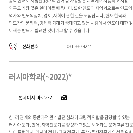
공식 언어로 지정된 18개의 언어 중 가장넓은 지역에서 사용되고 사용
인구도 가장 많은 힌디어를 배웁니다. 또한 인도의 지역학으로는 인도의
역사와 인도의정치, 경제, 사회에 관한 것을 포함합니다. 현재 한국과
인도간의 문화적, 경제적 거래가 증대되고 있는 시점에서 인도에 대한 
이해는 반드시 필요한 것이라고 할 수 있습니다.
전화번호
031-330-4244
러시아학과(~2022)*
홈페이지 바로가기
한·러 관계의 동반자적 관계발전 심화에 교량적 역할을 담당할 수 있는
러시아 문화, 언어, 지역전문가를 양성하고 있는 노어과는 문화교류 전문
노어 통번역사, 러시아 정치·외교 전문가, 통상·투자전문가 양성을 위한