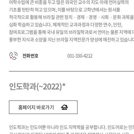
어학수업에 큰 비중을 두고 많은 외국인 교수의 지도 아래 언어실력의
기초를 탄탄히 하고 있으며, 이를 바탕으로 고학년에서는 원서를
적극적으로 활용해 브라질 관련 정치ㆍ경제ㆍ경영ㆍ사회ㆍ문화 과목을
심화 학습하고 있습니다. 체계적인 교과과정과 다양한 연수, 인턴,
참여프로그램을 통해 국내 유일의 브라질학과로서 언어는 물론 지역에 
풍부한 지식과 소양을 지닌 브라질 지역전문가 양성에 매진하고 있습니다
전화번호
031-330-4212
인도학과(~2022)*
홈페이지 바로가기
인도학과는 인도어뿐 아니라 인도 지역학을 공부합니다. 인도어로는 인