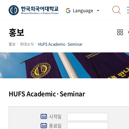
Language
홍보
홍보
외대소식
HUFS Academic·Seminar
HUFS Academic·Seminar
시작일
종료일