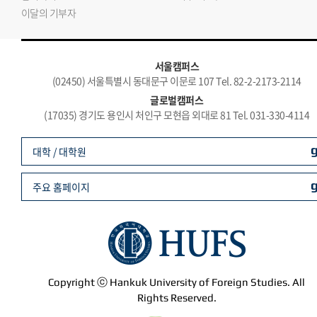
이달의 기부자
서울캠퍼스
(02450) 서울특별시 동대문구 이문로 107 Tel. 82-2-2173-2114
글로벌캠퍼스
(17035) 경기도 용인시 처인구 모현읍 외대로 81 Tel. 031-330-4114
대학 / 대학원
주요 홈페이지
Copyright ⓒ Hankuk University of Foreign Studies. All
Rights Reserved.