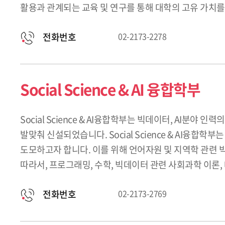
활용과 관계되는 교육 및 연구를 통해 대학의 고유 가치
전화번호
02-2173-2278
Social Science & AI 융합학부
Social Science & AI융합학부는 빅데이터, AI
발맞춰 신설되었습니다. Social Science & AI
도모하고자 합니다. 이를 위해 언어자원 및 지역학 관련 
따라서, 프로그래밍, 수학, 빅데이터 관련 사회과학 이론
전화번호
02-2173-2769