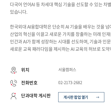
다국어 언어AI 등 차세대 핵심 기술을 선도할 수 있는 
있습니다.
한국외대 AI융합대학은 단순히 AI 기술을 배우는 것을 넘어
산업의 혁신을 이끌고 새로운 가치를 창출하는 미래 인재
인간과 AI가 함께 성장하는 시대를 선도하며, 기술과 인
새로운 교육 패러다임을 제시하는 AI 교육의 허브로 도약
위치
서울캠퍼스
전화번호
02-2173-2682
단과대학 게시판
게시판 팝업 열기