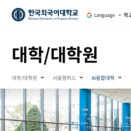
학
Language
대학/대학원
대학/대학원
서울캠퍼스
AI융합대학