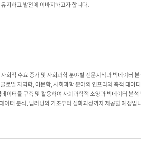
를 유지하고 발전에 이바지하고자 합니다.
분야 인력의 사회적 수요 증가 및 사회과학 분야별 전문지식과 빅데이
융합학부는 글로벌 지역학, 어문학, 사회과학 분야의 인프라와 축적
빅데이터를 구축 및 활용하여 사회과학적 소양과 빅데이터 분석 
, 데이터 분석, 딥러닝의 기초부터 심화과정까지 제공할 예정입니