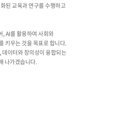
차별화된 교육과 연구를 수행하고
, AI를 활용하여 사회와
를 키우는 것을 목표로 합니다.
문, 데이터와 창의성이 융합되는
해 나가겠습니다.