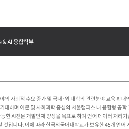
ce & AI 융합학부
공학 분야의 사회적 수요 증가 및 국내·외 대학의 관련분야 교육 
기대하며 어문 및 사회과학 중심의 서울캠퍼스 내 융합형 공학 
가능한 AI전문 개발인재 양성을 목표로 하며 언어 데이터 처리
할 것입니다. 이에 따라 한국외국어대학교가 보유한 45개 언어 