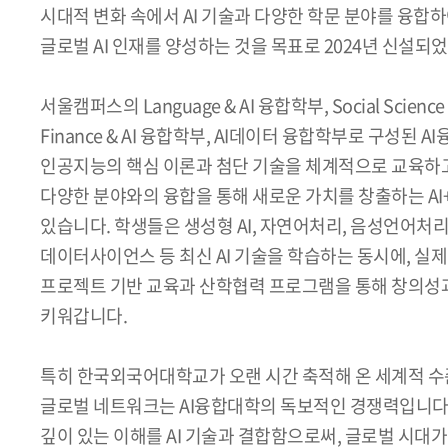
시대적 변화 속에서 AI 기술과 다양한 학문 분야를 융합
글로벌 AI 인재를 양성하는 것을 목표로 2024년 신설되
서울캠퍼스의 Language & AI 융합학부, Social Scie
Finance & AI 융합학부, AI데이터 융합학부로 구성된
인공지능의 핵심 이론과 첨단 기술을 체계적으로 교육하고, 
다양한 분야와의 융합을 통해 새로운 가치를 창출하는 AI
있습니다. 학생들은 생성형 AI, 자연어처리, 음성언어처리
데이터사이언스 등 최신 AI 기술을 학습하는 동시에, 실
프로젝트 기반 교육과 산학협력 프로그램을 통해 창의성과
키워갑니다.
특히 한국외국어대학교가 오랜 시간 축적해 온 세계적 수
글로벌 네트워크는 AI융합대학의 독보적인 경쟁력입니다.
깊이 있는 이해를 AI 기술과 결합함으로써, 글로벌 시대가 요