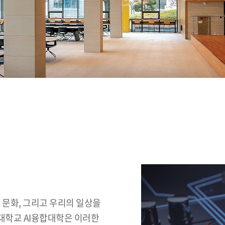
 문화, 그리고 우리의 일상을
대학교 AI융합대학은 이러한