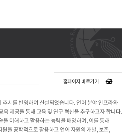
홈페이지 바로가기
확대의 추세를 반영하여 신설되었습니다. 언어 분야 인프라와
교육 제공을 통해 교육 및 연구 혁신을 추구하고자 합니다.
기술을 이해하고 활용하는 능력을 배양하며, 이를 통해
자원을 공학적으로 활용하고 언어 자원의 개발, 보존,