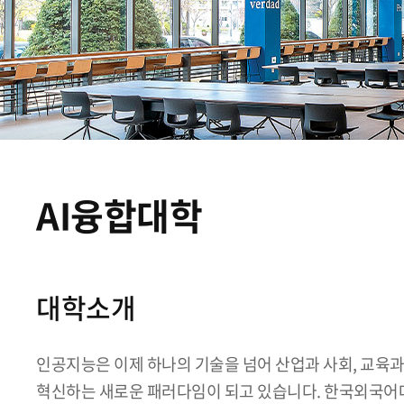
AI융합대학
대학소개
인공지능은 이제 하나의 기술을 넘어 산업과 사회, 교육과
혁신하는 새로운 패러다임이 되고 있습니다. 한국외국어