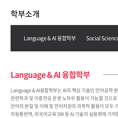
학부소개
Language & AI 융합학부
Social Scien
Language & AI 융합학부
Language & AI융합학부는 AI의 핵심 기술인 언어
관련학과 및 이중전공 운영 노하우 활용이 가능할 것으로 
언어의 본질 및 이해 및 언어자원의 과학적 활용이 모두 
자동통번역, 외국어교육 SW 등 AI 기술의 실용화에 기여