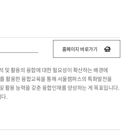
홈페이지 바로가기
터 분석 및 활용의 융합에 대한 필요성이 확산하는 배경에
 데이터를 활용한 융합교육을 통해 서울캠퍼스의 특화발전을
및 활용 능력을 갖춘 융합인재를 양성하는 게 목표입니다.
다.