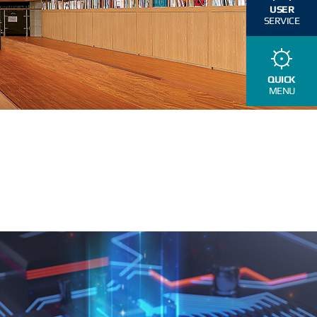
USER
SERVICE
QUICK
MENU