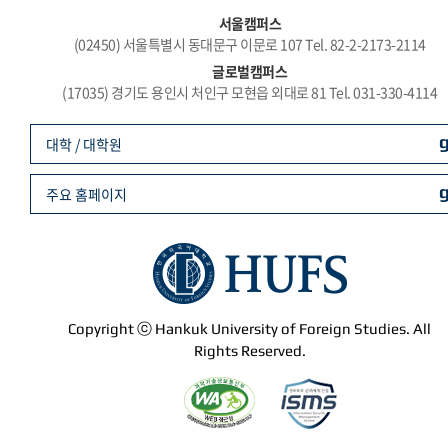
서울캠퍼스
(02450) 서울특별시 동대문구 이문로 107 Tel. 82-2-2173-2114
글로벌캠퍼스
(17035) 경기도 용인시 처인구 모현읍 외대로 81 Tel. 031-330-4114
대학 / 대학원
주요 홈페이지
Copyright ⓒ Hankuk University of Foreign Studies. All
Rights Reserved.