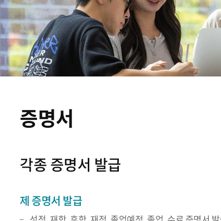
증명서
각종 증명서 발급
제 증명서 발급
성적, 재학, 휴학, 재적, 졸업예정, 졸업, 수료 증명서 