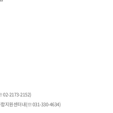
-2173-2152)
원센터내(☏ 031-330-4634)