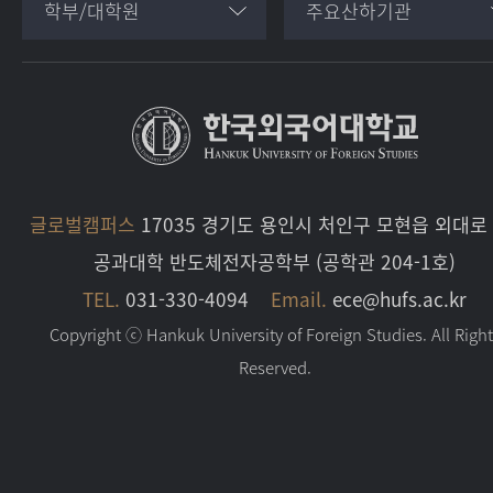
학부/대학원
주요산하기관
글로벌캠퍼스
17035 경기도 용인시 처인구 모현읍 외대로 
공과대학 반도체전자공학부 (공학관 204-1호)
TEL.
031-330-4094
Email.
ece@hufs.ac.kr
Copyright ⓒ Hankuk University of Foreign Studies. All Righ
Reserved.