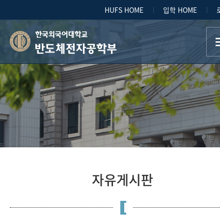
HUFS HOME
입학 HOME
반도체전자공학부
자유게시판