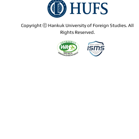
Copyright ⓒ Hankuk University of Foreign Studies. All
Rights Reserved.