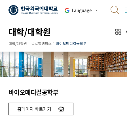
Language
대학/대학원
대학/대학원
글로벌캠퍼스
바이오메디컬공학부
바이오메디컬공학부
홈페이지 바로가기