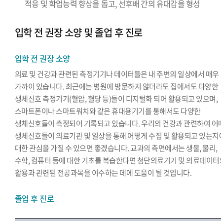
적응 및 학업능력 향상을 돕고, 선후배 간의 유대감을 형성
입학 전 권장 소양 및 졸업 후 진로
입학 전 권장 소양
의료 및 건강과 관련된 측정기기나 데이터들은 내 주변의 일상에서 매우
가까이 있습니다. 최근에는 병원에 방문하지 않더라도 집에서도 다양한
생체신호 측정기기(혈압, 혈당 등)들이 디지털화 되어 활용되고 있으며,
스마트폰이나 스마트워치와 같은 휴대용기기를 통해서도 다양한
생체신호들이 측정되어 기록되고 있습니다. 우리의 건강과 관련하여 어
생체신호들이 의료기관 및 일상을 통해 어떻게 수집 및 활용되고 있는지
대한 관심을 가질 수 있으면 좋겠습니다. 교과의 측면에서는 생물, 물리,
수학, 컴퓨터 등에 대한 기초를 복습한다면 첨단의료기기 및 의료데이터
활용과 관련된 전공과목을 이수하는 데에 도움이 될 것입니다.
졸업 후 진로