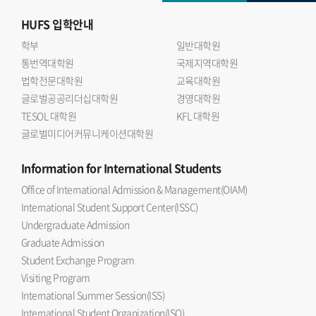
HUFS
입학안내
학부
일반대학원
통번역대학원
국제지역대학원
법학전문대학원
교육대학원
글로벌공공리더십대학원
경영대학원
TESOL 대학원
KFL 대학원
글로벌미디어커뮤니케이션대학원
Information
for International Students
Office of International Admission & Management(OIAM)
International Student Support Center(ISSC)
Undergraduate Admission
Graduate Admission
Student Exchange Program
Visiting Program
International Summer Session(ISS)
International Student Organization(ISO)