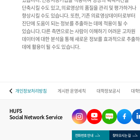
단축시킬 수도 있고, 의료영상의 품질을 관리 및 평가하거나
향상시킬 수도 있습니다. 또한, 기존 의료영상데이터로부터
진단에 도움이 되는 정보를 추출하는 데에 적용이 될 수
있습니다. 다른 측면으로는 사람이 이해하기 어려운 고차원
데이터에 대한 분석을 통해 새로운 정보를 효과적으로 추출
데에 활용이 될 수도 있습니다.
 맵
개인정보처리방침
게시판 운영세칙
대학정보공시
대학
HUFS
Social Network Service
전화번호 안내
찾아오시는 길