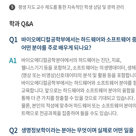
평생 지도 교수 제도를 통한 지속적인 학생 상담 및 경력 관리
5
학과 Q&A
바이오메디컬공학부에서는 하드웨어와 소프트웨어 
어떤 분야를 주로 배우게 되나요?
바이오메디컬공학분야에서의 하드웨어는 진단, 치료,
웰니스기기 등을 포함하고, 소프트웨어는 의생명데이터, 생체
(영상 또는 비영상)신호데이터의 분석 및 활용 등을 포함합니다
바이오메디컬공학부에서는 하드웨어와 소프트웨어 분야를 
교육합니다. 앞으로는 하드웨어와 소프트웨어 분야의 융합을
통해 더 큰 가치를 창출할 수 있을 것으로 기대되고 있습니다.
물론, 본인의 적성에 맞추어 하드웨어 또는 소프트웨어 분야
트랙으로 전공과목을 집중하여 들을 수도 있습니다.
생명정보학이라는 분야는 무엇이며 실제로 어떤 일을