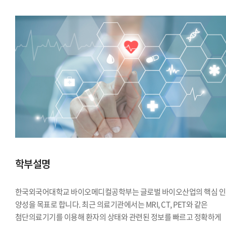
학부설명
한국외국어대학교 바이오메디컬공학부는 글로벌 바이오산업의 핵심 
양성을 목표로 합니다. 최근 의료기관에서는 MRI, CT, PET와 같은
첨단의료기기를 이용해 환자의 상태와 관련된 정보를 빠르고 정확하게